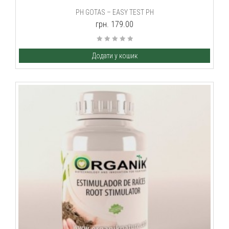
PH GOTAS – EASY TEST PH
грн. 179.00
Додати у кошик