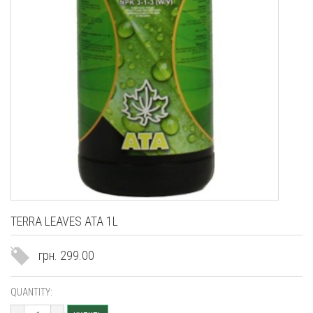
TERRA LEAVES ATA 1L
грн. 299.00
QUANTITY: