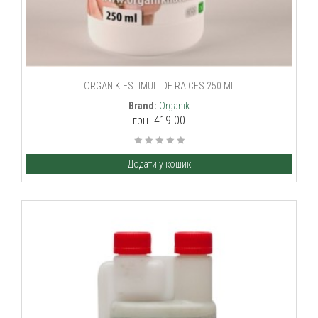
ORGANIK ESTIMUL. DE RAICES 250 ML
Brand:
Organik
грн. 419.00
Додати у кошик