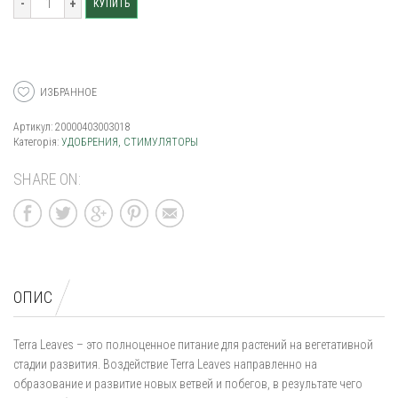
КУПИТЬ
ИЗБРАННОЕ
Артикул:
20000403003018
Категорія:
УДОБРЕНИЯ, СТИМУЛЯТОРЫ
SHARE ON:
ОПИС
Terra Leaves – это полноценное питание для растений на вегетативной
стадии развития. Воздействие Terra Leaves направленно на
образование и развитие новых ветвей и побегов, в результате чего