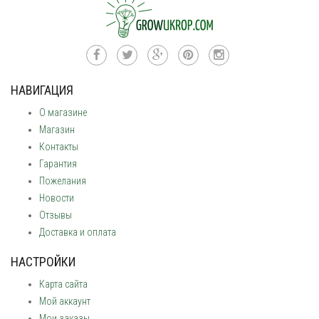
НАВИГАЦИЯ
О магазине
Магазин
Контакты
Гарантия
Пожелания
Новости
Отзывы
Доставка и оплата
НАСТРОЙКИ
Карта сайта
Мой аккаунт
Мои заказы