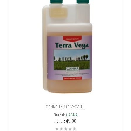
CANNA TERRA VEGA 1L.
Brand:
CANNA
грн. 349.00