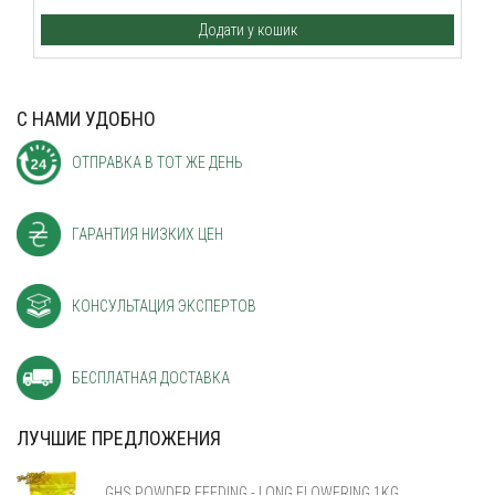
Додати у кошик
С НАМИ УДОБНО
ОТПРАВКА В ТОТ ЖЕ ДЕНЬ
ГАРАНТИЯ НИЗКИХ ЦЕН
КОНСУЛЬТАЦИЯ ЭКСПЕРТОВ
БЕСПЛАТНАЯ ДОСТАВКА
ЛУЧШИЕ ПРЕДЛОЖЕНИЯ
GHS POWDER FEEDING - LONG FLOWERING 1KG