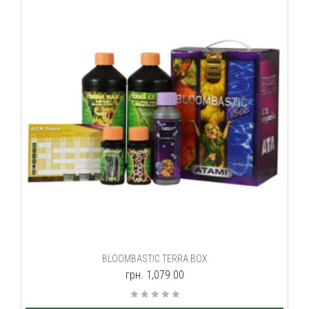
BLOOMBASTIC TERRA BOX
грн. 1,079.00