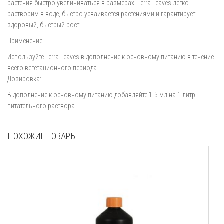
растения быстро увеличиваться в размерах. Terra Leaves легко
растворим в воде, быстро усваивается растениями и гарантирует
здоровый, быстрый рост.
Применение:
Используйте Terra Leaves в дополнение к основному питанию в течение
всего вегетационного периода.
Дозировка:
В дополнение к основному питанию добавляйте 1-5 мл на 1 литр
питательного раствора.
ПОХОЖИЕ ТОВАРЫ