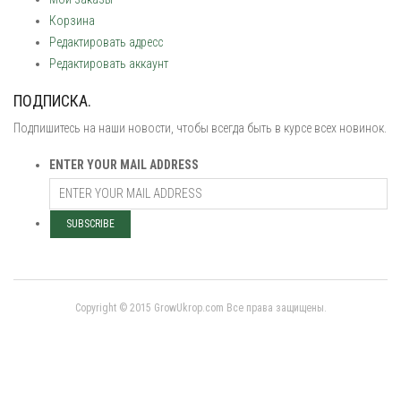
Корзина
Редактировать адресс
Редактировать аккаунт
ПОДПИСКА.
Подпишитесь на наши новости, чтобы всегда быть в курсе всех новинок.
ENTER YOUR MAIL ADDRESS
Copyright © 2015 GrowUkrop.com Все права защищены.