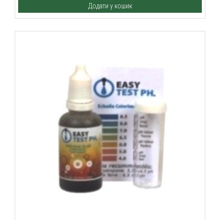
Додати у кошик