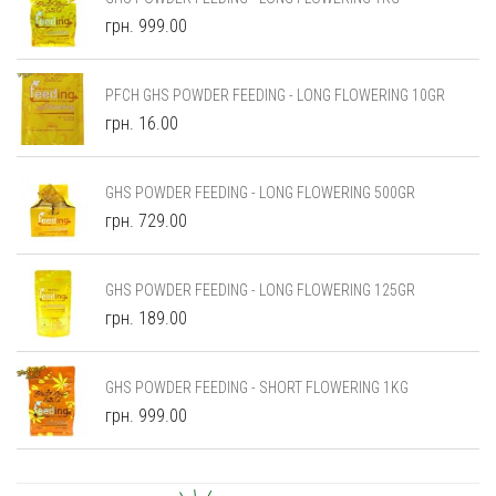
грн. 999.00
PFCH GHS POWDER FEEDING - LONG FLOWERING 10GR
грн. 16.00
GHS POWDER FEEDING - LONG FLOWERING 500GR
грн. 729.00
GHS POWDER FEEDING - LONG FLOWERING 125GR
грн. 189.00
GHS POWDER FEEDING - SHORT FLOWERING 1KG
грн. 999.00