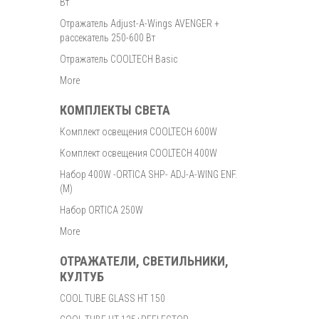
Вт
Отражатель Adjust-A-Wings AVENGER +
рассекатель 250-600 Вт
Отражатель COOLTECH Basic
More
КОМПЛЕКТЫ СВЕТА
Комплект освещения COOLTECH 600W
Комплект освещения COOLTECH 400W
Набор 400W -ORTICA SHP- ADJ-A-WING ENF.
(M)
Набор ORTICA 250W
More
ОТРАЖАТЕЛИ, СВЕТИЛЬНИКИ,
КУЛТУБ
COOL TUBE GLASS HT 150