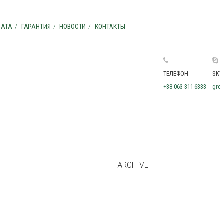
ЛАТА
ГАРАНТИЯ
НОВОСТИ
КОНТАКТЫ
ТЕЛЕФОН
SK
+38 063 311 6333
gr
ARCHIVE