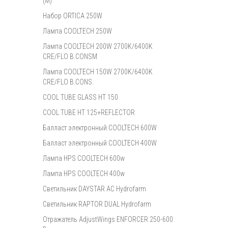
(M)
Набор ORTICA 250W
Лампа COOLTECH 250W
Лампа COOLTECH 200W 2700K/6400K
CRE/FLO B.CONSM
Лампа COOLTECH 150W 2700K/6400K
CRE/FLO B.CONS.
COOL TUBE GLASS HT 150
COOL TUBE HT 125+REFLECTOR
Балласт электронный COOLTECH 600W
Балласт электронный COOLTECH 400W
Лампа HPS COOLTECH 600w
Лампа HPS COOLTECH 400w
Светильник DAYSTAR AC Hydrofarm
Светильник RAPTOR DUAL Hydrofarm
Отражатель AdjustWings ENFORCER 250-600