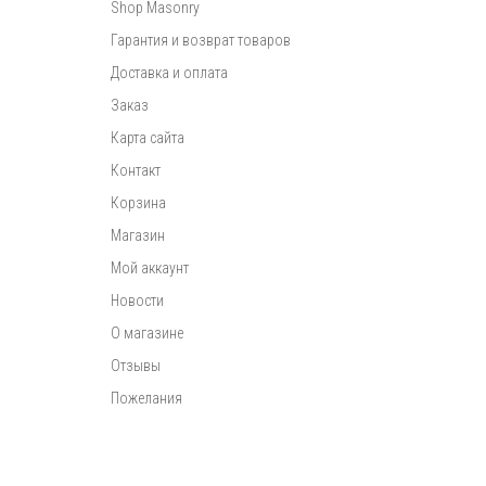
Shop Masonry
Гарантия и возврат товаров
Доставка и оплата
Заказ
Карта сайта
Контакт
Корзина
Магазин
Мой аккаунт
Новости
О магазине
Отзывы
Пожелания