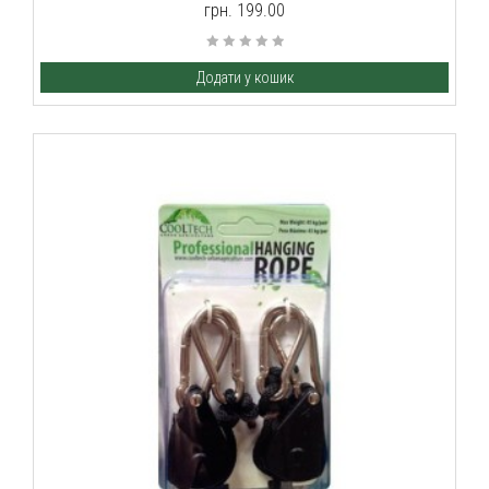
грн. 199.00
Додати у кошик