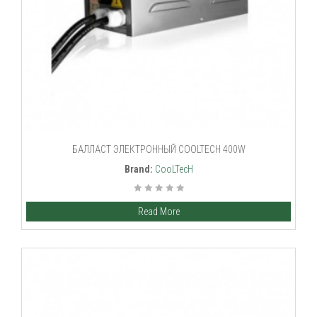
БАЛЛАСТ ЭЛЕКТРОННЫЙ COOLTECH 400W
Brand:
CooLTecH
Read More