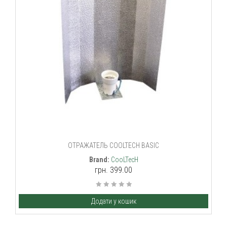
ОТРАЖАТЕЛЬ COOLTECH BASIC
Brand:
CooLTecH
грн. 399.00
Додати у кошик