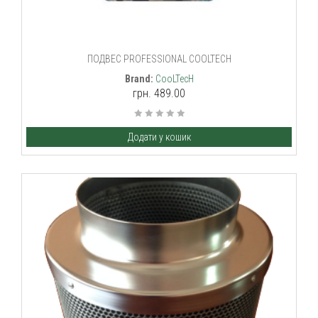
ПОДВЕС PROFESSIONAL COOLTECH
Brand:
CooLTecH
грн. 489.00
Додати у кошик