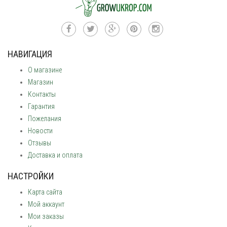
НАВИГАЦИЯ
О магазине
Магазин
Контакты
Гарантия
Пожелания
Новости
Отзывы
Доставка и оплата
НАСТРОЙКИ
Карта сайта
Мой аккаунт
Мои заказы