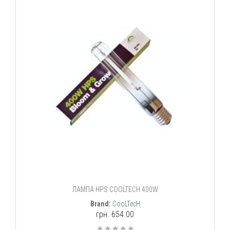
ЛАМПА HPS COOLTECH 400W
Brand:
CooLTecH
грн. 654.00