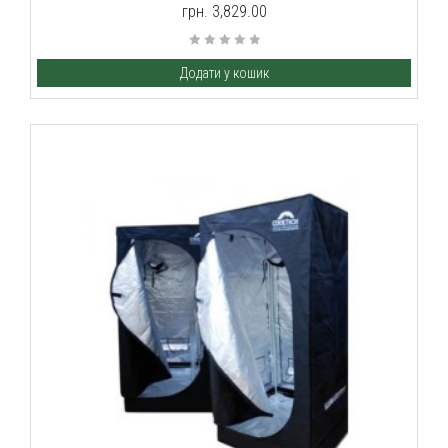
грн. 3,829.00
Додати у кошик