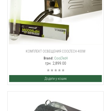
КОМПЛЕКТ ОСВЕЩЕНИЯ COOLTECH 400W
Brand:
CooLTecH
грн. 2,899.00
Додати у кошик