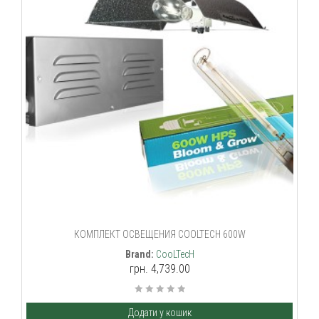
КОМПЛЕКТ ОСВЕЩЕНИЯ COOLTECH 600W
Brand:
CooLTecH
грн. 4,739.00
Додати у кошик