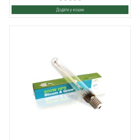
Додати у кошик