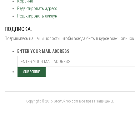
Корзина
Редактировать адресс
Редактировать аккаунт
ПОДПИСКА.
Подпишитесь на наши новости, чтобы всегда быть в курсе всех новинок.
ENTER YOUR MAIL ADDRESS
Copyright © 2015 GrowUkrop.com Все права защищены.