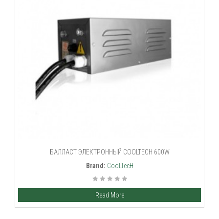
БАЛЛАСТ ЭЛЕКТРОННЫЙ COOLTECH 600W
Brand:
CooLTecH
Read More